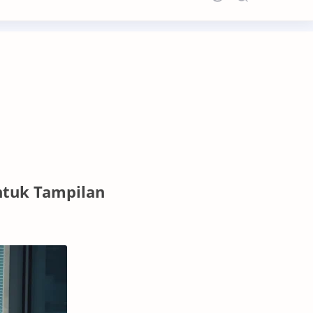
ntuk Tampilan